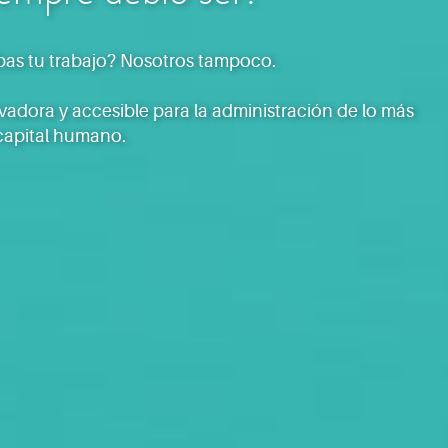
as tu trabajo? Nosotros tampoco.
adora y accesible para la administración de lo más
 capital humano.